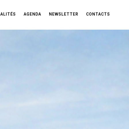
ALITÉS
AGENDA
NEWSLETTER
CONTACTS