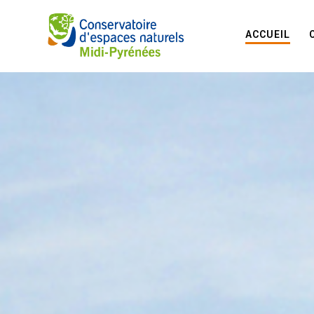
ACCUEIL