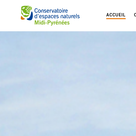
ACCUEIL