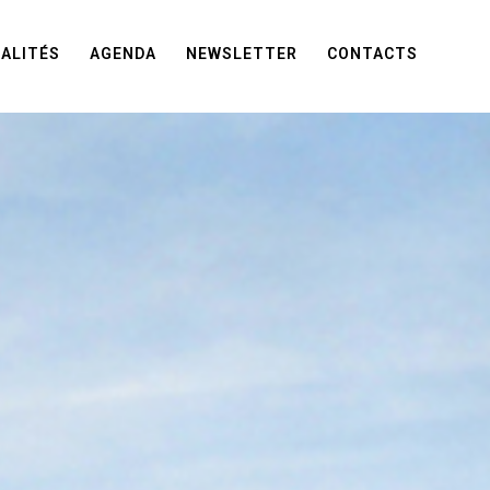
ALITÉS
AGENDA
NEWSLETTER
CONTACTS