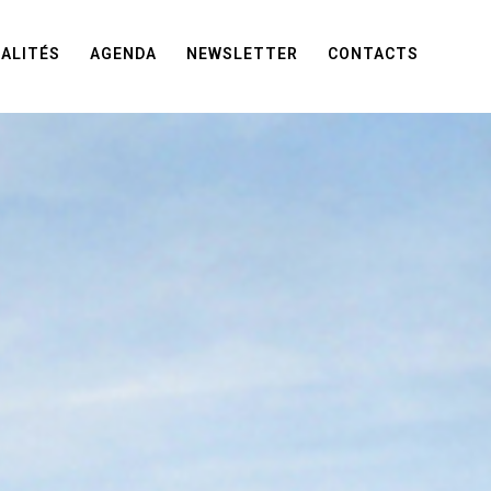
ALITÉS
AGENDA
NEWSLETTER
CONTACTS