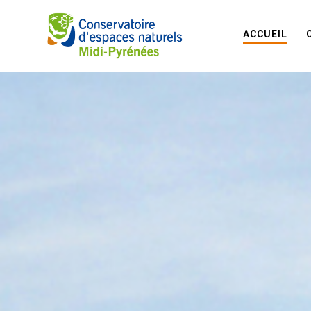
ACCUEIL