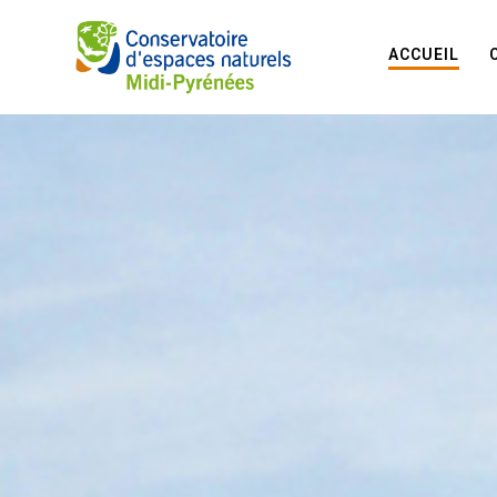
ACCUEIL