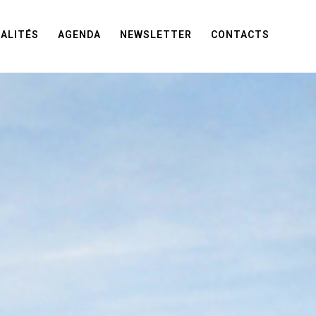
ALITÉS
AGENDA
NEWSLETTER
CONTACTS