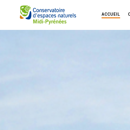
ACCUEIL