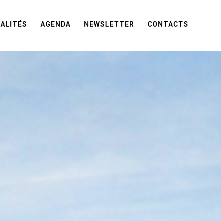
ALITÉS
AGENDA
NEWSLETTER
CONTACTS