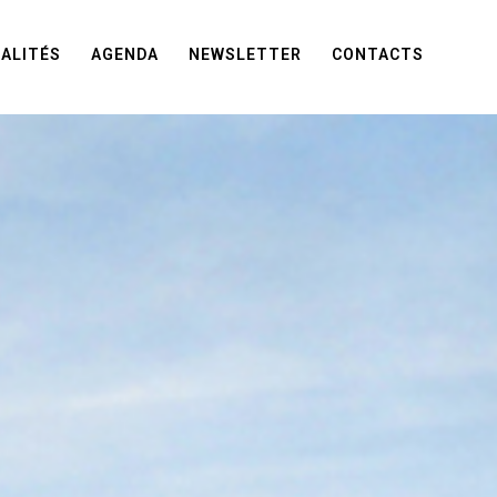
ALITÉS
AGENDA
NEWSLETTER
CONTACTS