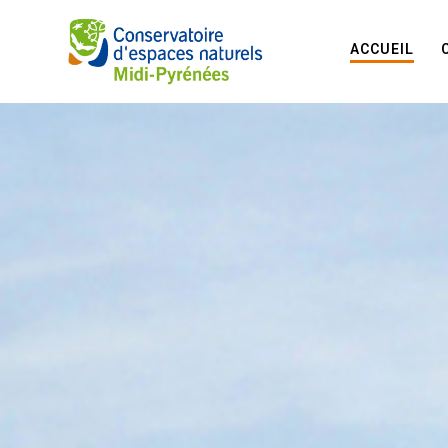
ACCUEIL