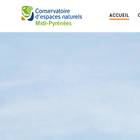
ACCUEIL