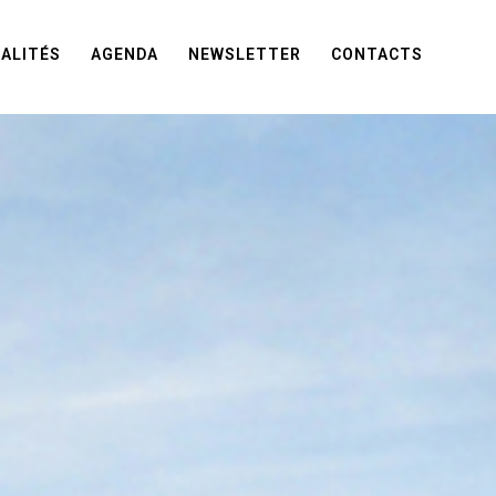
ALITÉS
AGENDA
NEWSLETTER
CONTACTS