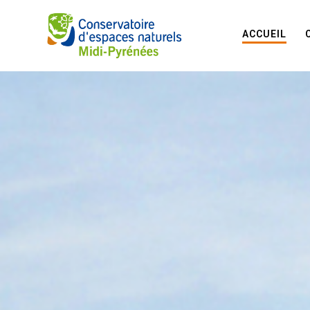
ACCUEIL