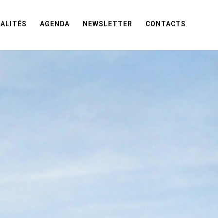
ALITÉS
AGENDA
NEWSLETTER
CONTACTS