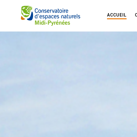
ACCUEIL