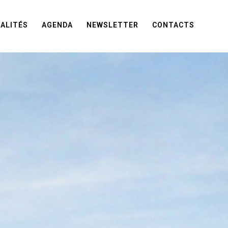
ALITÉS
AGENDA
NEWSLETTER
CONTACTS