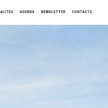
ALITÉS
AGENDA
NEWSLETTER
CONTACTS