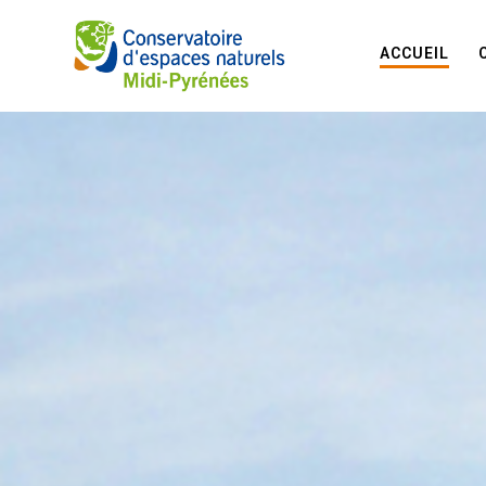
ACCUEIL