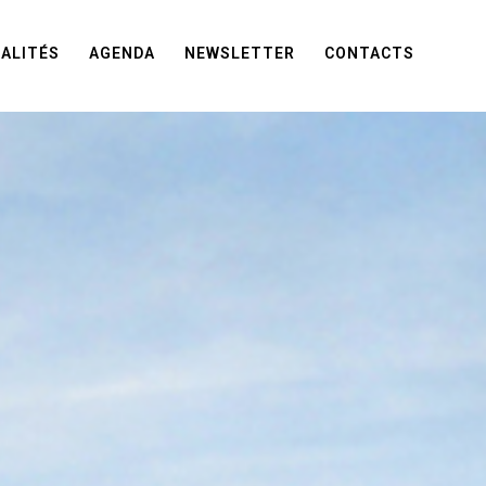
ALITÉS
AGENDA
NEWSLETTER
CONTACTS