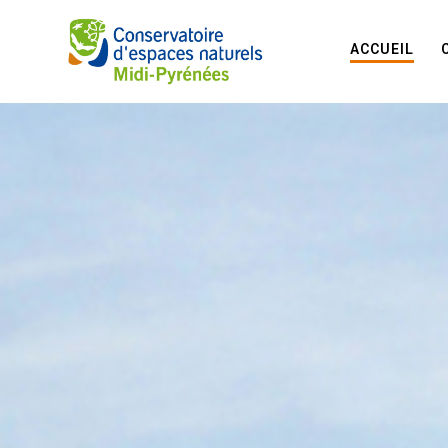
ACCUEIL