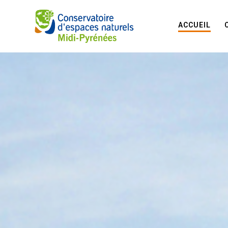
ACCUEIL