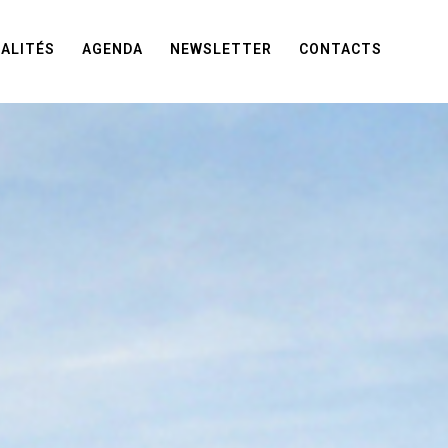
ALITÉS
AGENDA
NEWSLETTER
CONTACTS