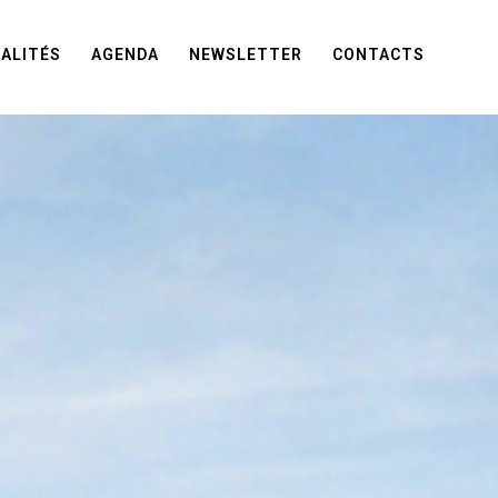
ALITÉS
AGENDA
NEWSLETTER
CONTACTS