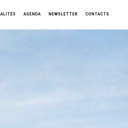
ALITÉS
AGENDA
NEWSLETTER
CONTACTS