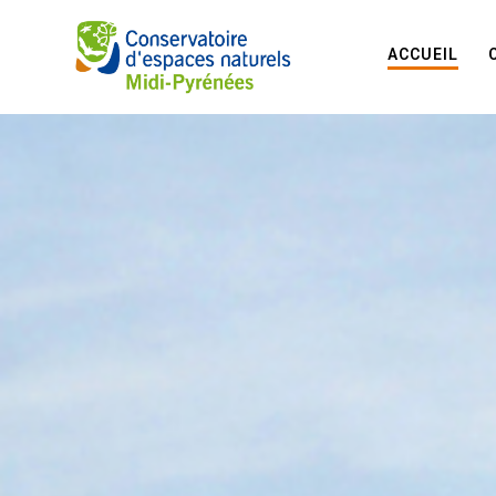
ACCUEIL