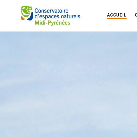
ACCUEIL