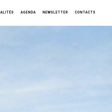
ALITÉS
AGENDA
NEWSLETTER
CONTACTS