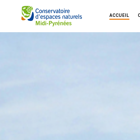
ACCUEIL