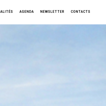
ALITÉS
AGENDA
NEWSLETTER
CONTACTS