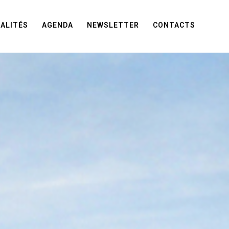
ALITÉS
AGENDA
NEWSLETTER
CONTACTS