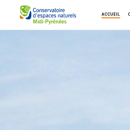
ACCUEIL