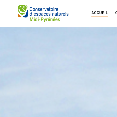
ACCUEIL