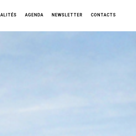
ALITÉS
AGENDA
NEWSLETTER
CONTACTS