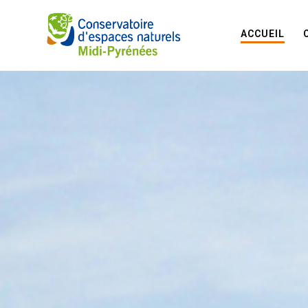
ACCUEIL