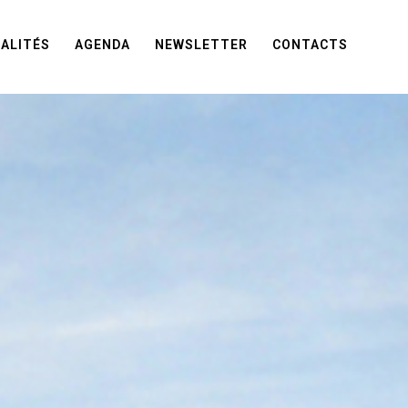
ALITÉS
AGENDA
NEWSLETTER
CONTACTS