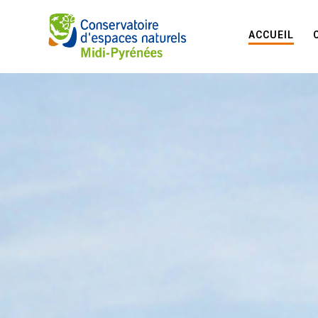
ACCUEIL