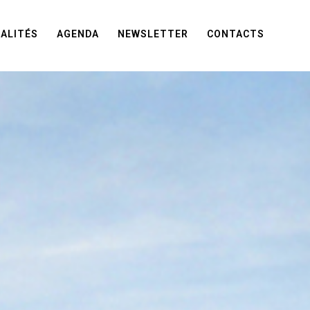
ALITÉS
AGENDA
NEWSLETTER
CONTACTS