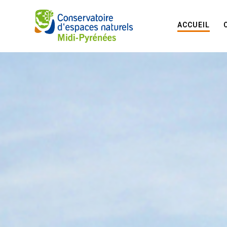
ACCUEIL