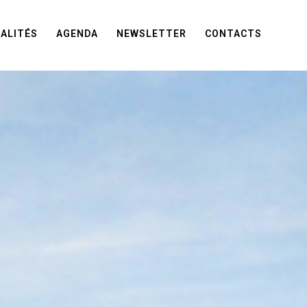
ALITÉS
AGENDA
NEWSLETTER
CONTACTS