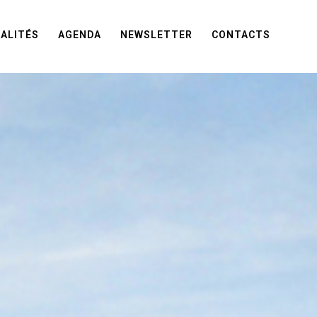
ALITÉS
AGENDA
NEWSLETTER
CONTACTS