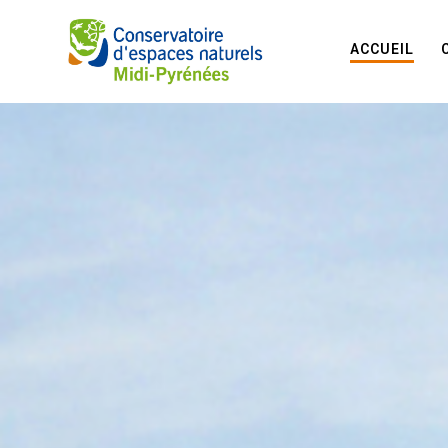
ACCUEIL