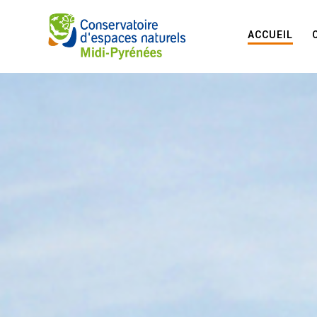
ACCUEIL