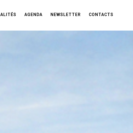
ALITÉS
AGENDA
NEWSLETTER
CONTACTS