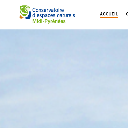
ACCUEIL