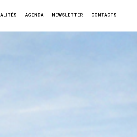
ALITÉS
AGENDA
NEWSLETTER
CONTACTS