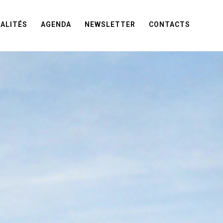
ALITÉS
AGENDA
NEWSLETTER
CONTACTS