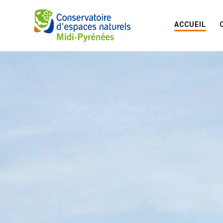
ACCUEIL