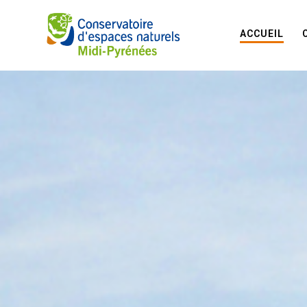
ACCUEIL