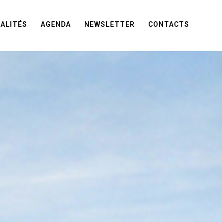
ALITÉS
AGENDA
NEWSLETTER
CONTACTS