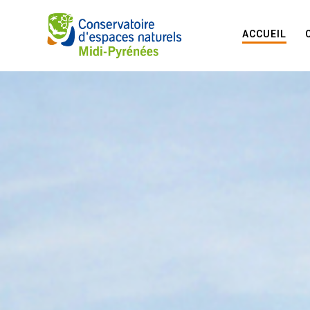
ACCUEIL