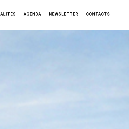
ALITÉS
AGENDA
NEWSLETTER
CONTACTS