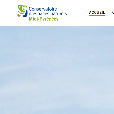
ACCUEIL