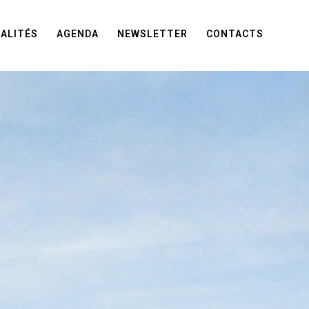
ALITÉS
AGENDA
NEWSLETTER
CONTACTS