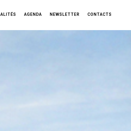
ALITÉS
AGENDA
NEWSLETTER
CONTACTS