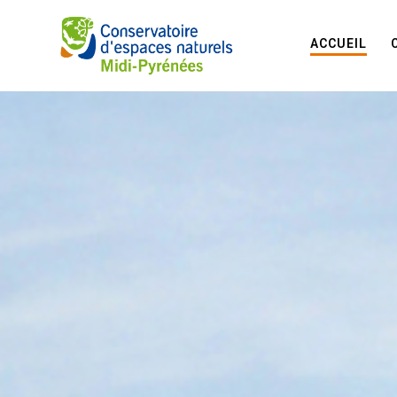
ACCUEIL