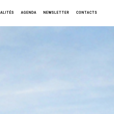
ALITÉS
AGENDA
NEWSLETTER
CONTACTS