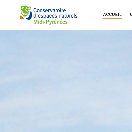
ACCUEIL