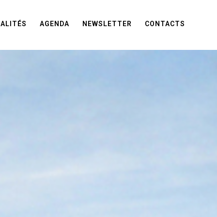
ALITÉS
AGENDA
NEWSLETTER
CONTACTS