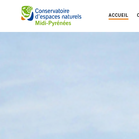
ACCUEIL