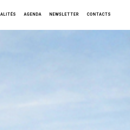
ALITÉS
AGENDA
NEWSLETTER
CONTACTS