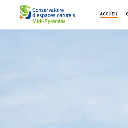
ACCUEIL