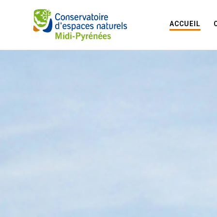
ACCUEIL