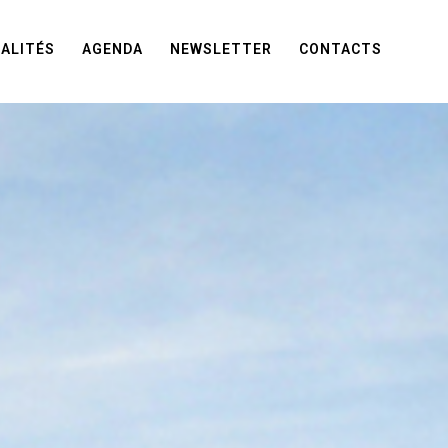
ALITÉS
AGENDA
NEWSLETTER
CONTACTS