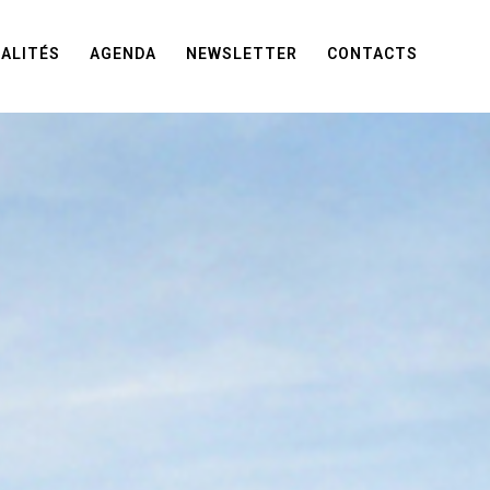
ALITÉS
AGENDA
NEWSLETTER
CONTACTS