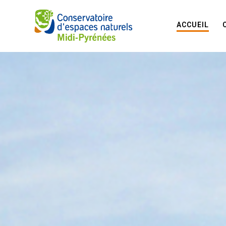
ACCUEIL