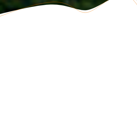
CONNAITRE