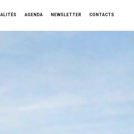
ALITÉS
AGENDA
NEWSLETTER
CONTACTS