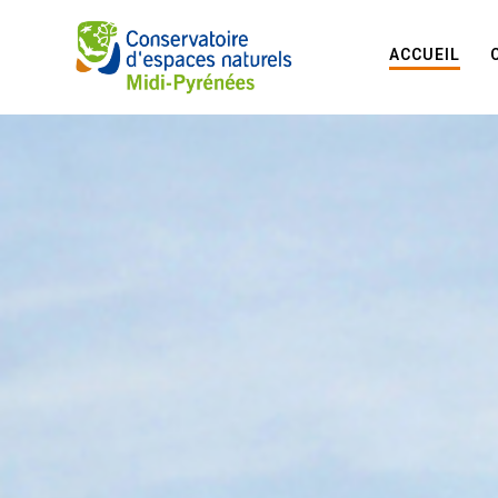
ACCUEIL