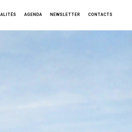
ALITÉS
AGENDA
NEWSLETTER
CONTACTS