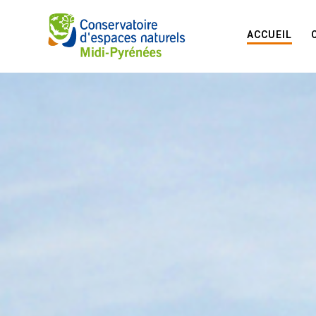
ACCUEIL