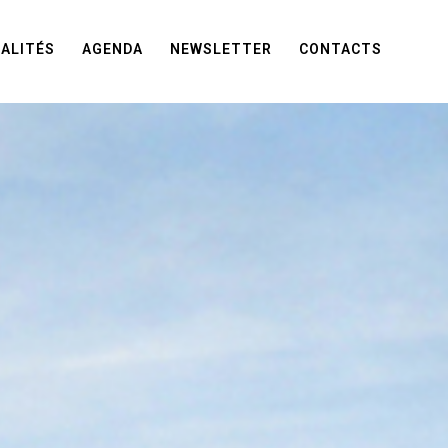
ALITÉS
AGENDA
NEWSLETTER
CONTACTS