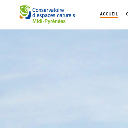
ACCUEIL