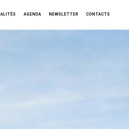
ALITÉS
AGENDA
NEWSLETTER
CONTACTS