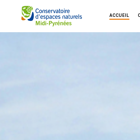
ACCUEIL