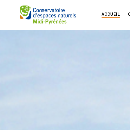
ACCUEIL