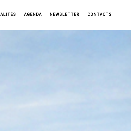
ALITÉS
AGENDA
NEWSLETTER
CONTACTS