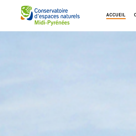
ACCUEIL