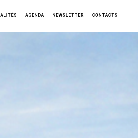
ALITÉS
AGENDA
NEWSLETTER
CONTACTS